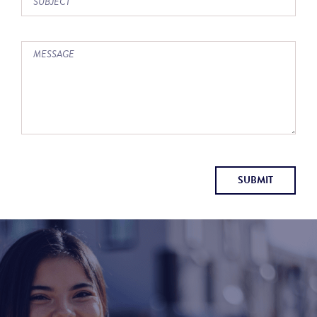
SUBMIT