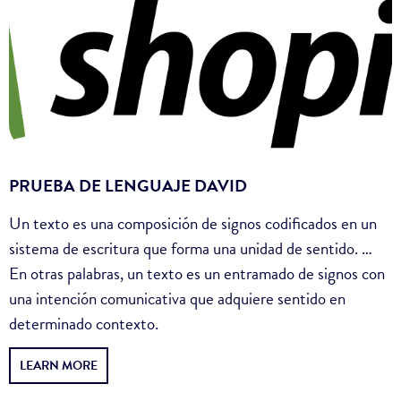
PRUEBA DE LENGUAJE DAVID
Un texto es una composición de signos codificados en un
sistema de escritura que forma una unidad de sentido. …
En otras palabras, un texto es un entramado de signos con
una intención comunicativa que adquiere sentido en
determinado contexto.
LEARN MORE