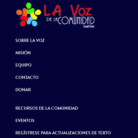
SOBRE LA VOZ
MISIÓN
EQUIPO
CONTACTO
DONAR
RECURSOS DE LA COMUNIDAD
EVENTOS
REGÍSTRESE PARA ACTUALIZACIONES DE TEXTO