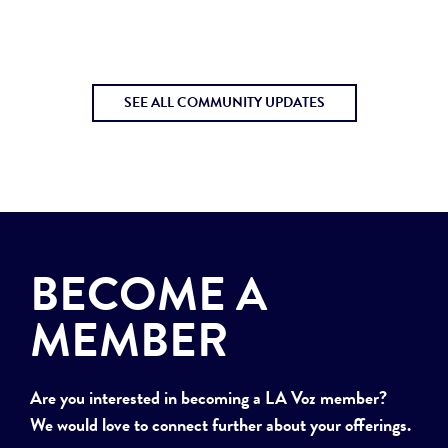
SEE ALL COMMUNITY UPDATES
BECOME A
MEMBER
Are you interested in becoming a LA Voz member?
We would love to connect further about your offerings.