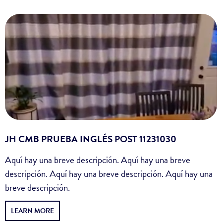
JH CMB PRUEBA INGLÉS POST 11231030
Aquí hay una breve descripción. Aquí hay una breve
descripción. Aquí hay una breve descripción. Aquí hay una
breve descripción.
LEARN MORE