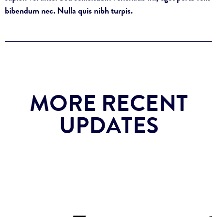
bibendum nec. Nulla quis nibh turpis.
MORE RECENT
UPDATES