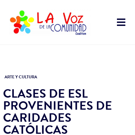
ARTE Y CULTURA
CLASES DE ESL
PROVENIENTES DE
CARIDADES
CATÓLICAS