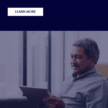
LEARN MORE