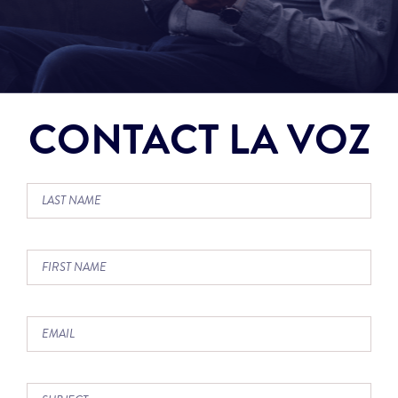
CONTACT LA VOZ